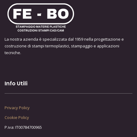
La nostra azienda è specializzata dal 1959 nella progettazione e
costruzione di stampi termoplastici, stampaggio e applicazioni
tecniche.
Info Utili
Privacy Policy
Cookie Policy
P.iva: IT00784700965