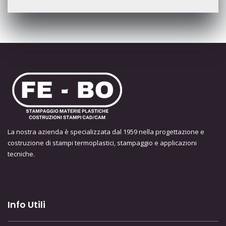
La nostra azienda è specializzata dal 1959 nella progettazione e
costruzione di stampi termoplastici, stampaggio e applicazioni
tecniche.
Info Utili