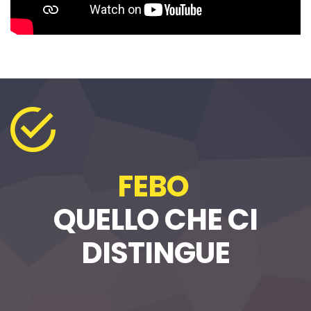
FEBO
QUELLO CHE CI
DISTINGUE