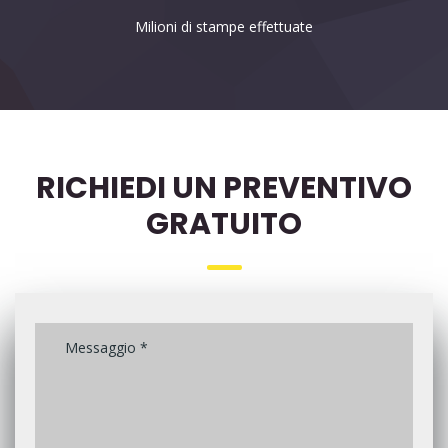
Milioni di stampe effettuate
RICHIEDI UN PREVENTIVO
GRATUITO