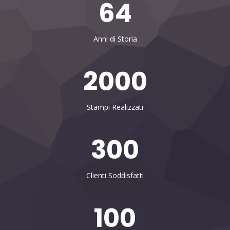
64
Anni di Storia
2000
Stampi Realizzati
300
Clienti Soddisfatti
100