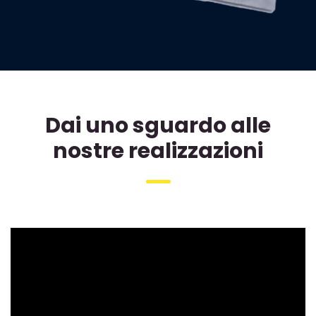
Dai uno sguardo alle
nostre realizzazioni