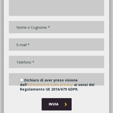
Dichiaro di aver preso visione
dell'
informativa sulla privacy
ai sensi del
Regolamento UE 2016/679 GDPR.
INVIA