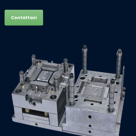
Contattaci