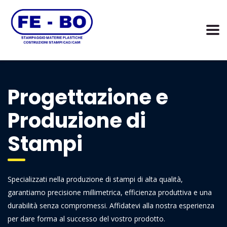
Progettazione e
Produzione di
Stampi
Specializzati nella produzione di stampi di alta qualità,
garantiamo precisione millimetrica, efficienza produttiva e una
durabilità senza compromessi. Affidatevi alla nostra esperienza
per dare forma al successo del vostro prodotto.