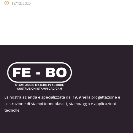
18/12/2025
La nostra azienda è specializzata dal 1959 nella progettazione e
costruzione di stampi termoplastici, stampaggio e applicazioni
tecniche.