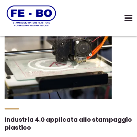
Industria 4.0 applicata allo stampaggio
plastico